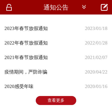




通知公告
首页
资讯
2023年春节放假通知
2023/01/18
仪器
2022年春节放假通知
2022/01/28
医疗资讯
2021年春节放假通知
2021/02/07
疫情期间，严防诈骗
2020/04/22
2020感受年味
2020/01/16
查看更多