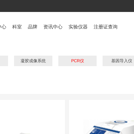
中心
科室
品牌
资讯中心
实验仪器
注册证查询
凝胶成像系统
PCR仪
基因导入仪