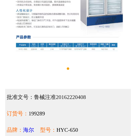
批准文号：鲁械注准20162220408
订货号：
199289
品牌：
海尔
型号：
HYC-650