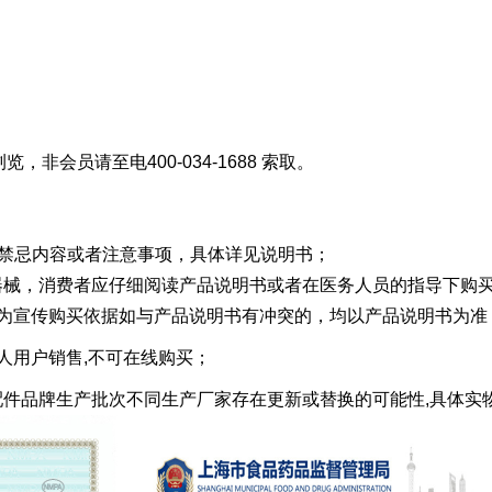
览，非会员请至电400-034-1688 索取。
可能含有禁忌内容或者注意事项，具体详见说明书；
家用医疗器械，消费者应仔细阅读产品说明书或者在医务人员的指导下购
作为宣传购买依据如与产品说明书有冲突的，均以产品说明书为准
人用户销售,不可在线购买；
息中涉的配件品牌生产批次不同生产厂家存在更新或替换的可能性,具体实