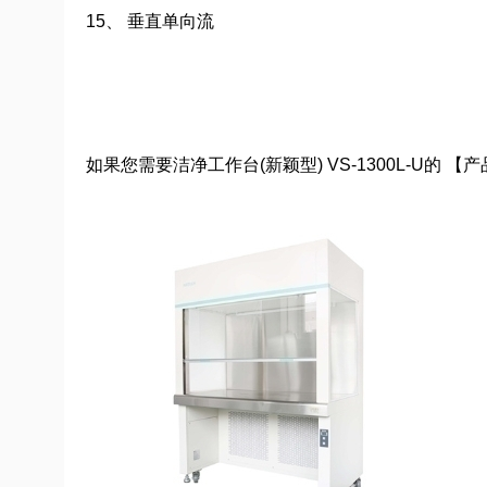
15、 垂直单向流
如果您需要洁净工作台(新颖型) VS-1300L-