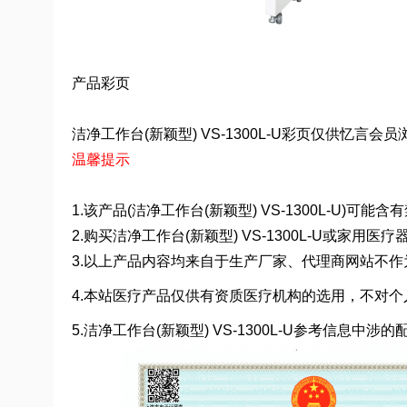
产品彩页
洁净工作台(新颖型) VS-1300L-U彩页仅供忆言会员浏
温馨提示
1.该产品(洁净工作台(新颖型) VS-1300L-U)
2.购买洁净工作台(新颖型) VS-1300L-U或
3.以上产品内容均来自于生产厂家、代理商网站不
4.本站医疗产品仅供有资质医疗机构的选用，不对个
5.洁净工作台(新颖型) VS-1300L-U参考信