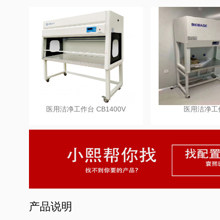
医用洁净工作台 CB1400V
医用洁净工
产品说明