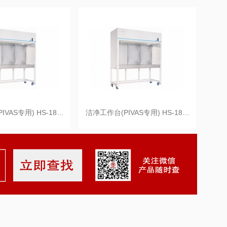
VAS专用) HS-18…
洁净工作台(PIVAS专用) HS-18…