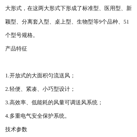
大形式，在这两大形式下形成了标准型、医用型、新
颖型、分离套入型、桌上型、生物型等9个品种、51
个型号规格。
产品特征
1.开放式的大面积匀流送风；
2.轻便、紧凑、小巧型设计；
3.高效率、低能耗的风量可调送风系统；
4.多重电气安全保护系统。
技术参数