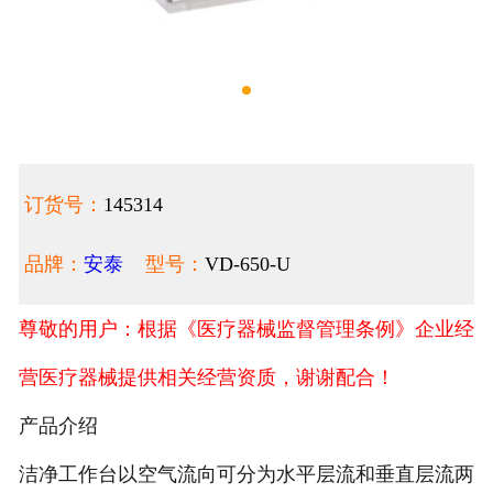
订货号：
145314
品牌：
安泰
型号：
VD-650-U
尊敬的用户：根据《医疗器械监督管理条例》企业经
营医疗器械提供相关经营资质，谢谢配合！
产品介绍
洁净工作台以空气流向可分为水平层流和垂直层流两