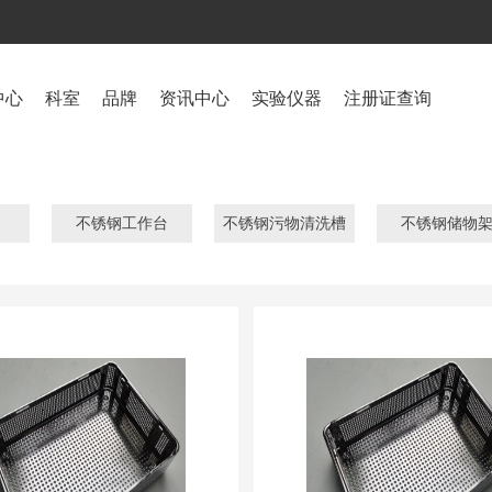
中心
科室
品牌
资讯中心
实验仪器
注册证查询
不锈钢工作台
不锈钢污物清洗槽
不锈钢储物