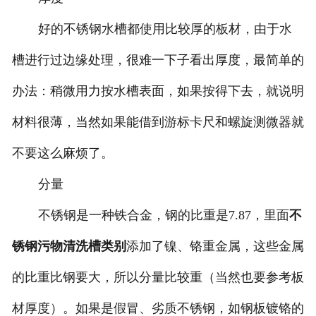
好的不锈钢水槽都使用比较厚的板材，由于水
槽进行过边缘处理，很难一下子看出厚度，最简单的
办法：稍微用力按水槽表面，如果按得下去，就说明
材料很薄，当然如果能借到游标卡尺和螺旋测微器就
不要这么麻烦了。
分量
不锈钢是一种铁合金，钢的比重是7.87，里面
不
锈钢污物清洗槽类别
添加了镍、铬重金属，这些金属
的比重比钢要大，所以分量比较重（当然也要参考板
材厚度）。如果是假冒、劣质不锈钢，如钢板镀铬的