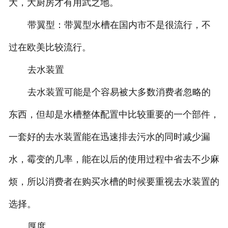
大，大厨房才有用武之地。
带翼型：带翼型水槽在国内市不是很流行，不
过在欧美比较流行。
去水装置
去水装置可能是个容易被大多数消费者忽略的
东西，但却是水槽整体配置中比较重要的一个部件，
一套好的去水装置能在迅速排去污水的同时减少漏
水，霉变的几率，能在以后的使用过程中省去不少麻
烦，所以消费者在购买水槽的时候要重视去水装置的
选择。
厚度