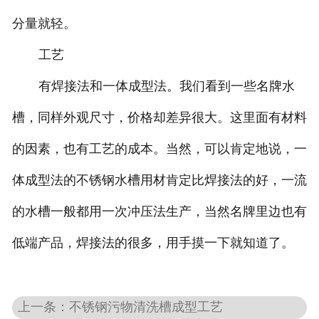
分量就轻。
工艺
有焊接法和一体成型法。我们看到一些名牌水
槽，同样外观尺寸，价格却差异很大。这里面有材料
的因素，也有工艺的成本。当然，可以肯定地说，一
体成型法的不锈钢水槽用材肯定比焊接法的好，一流
的水槽一般都用一次冲压法生产，当然名牌里边也有
低端产品，焊接法的很多，用手摸一下就知道了。
上一条：不锈钢污物清洗槽成型工艺