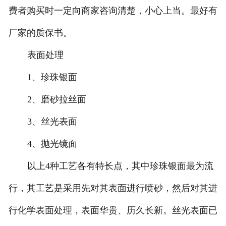
费者购买时一定向商家咨询清楚，小心上当。最好有
厂家的质保书。
表面处理
1、珍珠银面
2、磨砂拉丝面
3、丝光表面
4、抛光镜面
以上4种工艺各有特长点，其中珍珠银面最为流
行，其工艺是采用先对其表面进行喷砂，然后对其进
行化学表面处理，表面华贵、历久长新。丝光表面已