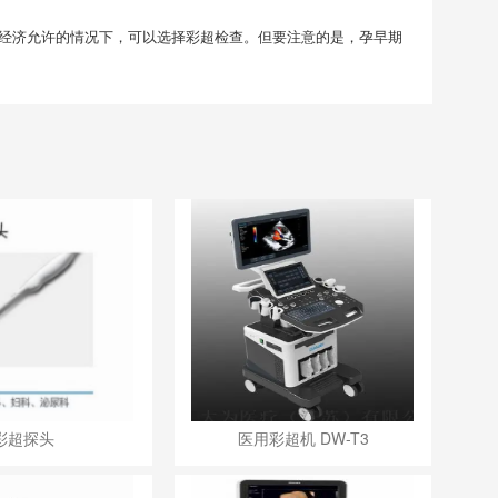
果经济允许的情况下，可以选择彩超检查。但要注意的是，孕早期
彩超探头
医用彩超机 DW-T3