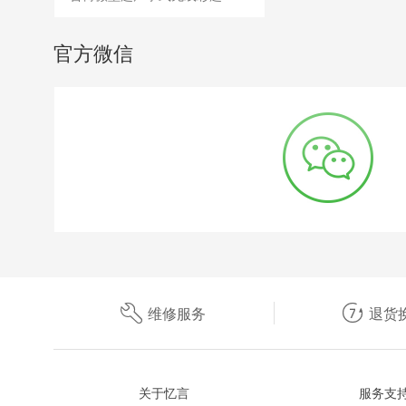
官方微信
维修服务
退货
关于忆言
服务支