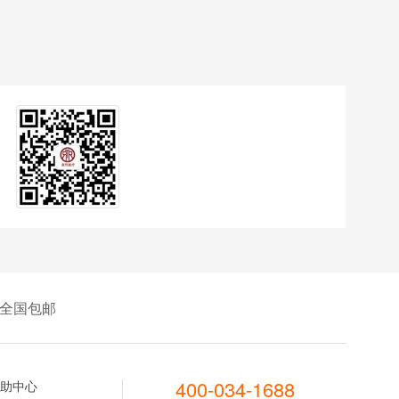
全国包邮
400-034-1688
助中心