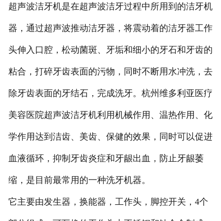
超声波洁牙机是在超声波洁牙过程中所用到的洁牙机
器，通过超声波推动洁牙器，将震动着的洁牙器工作
头伸入口腔，松动菌斑、牙垢和细小的牙石和牙齿的
粘合，打碎牙齿表面的污物，同时不断用水冲洗，去
除牙齿表面的牙结石，完成洗牙。杭州维多利亚医疗
美容医院超声波洁牙机利用机械作用、温热作用、化
学作用达到洁齿、美齿、保健的效果，同时可以促进
血液循环，抑制牙齿炎症和牙龈出血，防止牙龈萎
缩，是目前最常用的一种洗牙机器。
它主要由发生器，换能器，工作头，脚控开关，4个