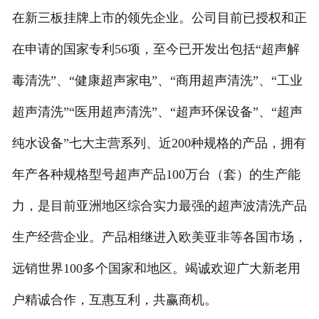
在新三板挂牌上市的领先企业。公司目前已授权和正
在申请的国家专利56项，至今已开发出包括“超声解
毒清洗”、“健康超声家电”、“商用超声清洗”、“工业
超声清洗”“医用超声清洗”、“超声环保设备”、“超声
纯水设备”七大主营系列、近200种规格的产品，拥有
年产各种规格型号超声产品100万台（套）的生产能
力，是目前亚洲地区综合实力最强的超声波清洗产品
生产经营企业。产品相继进入欧美亚非等各国市场，
远销世界100多个国家和地区。竭诚欢迎广大新老用
户精诚合作，互惠互利，共赢商机。