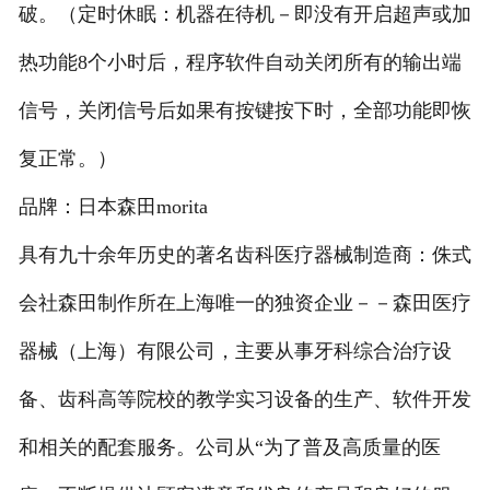
破。（定时休眠：机器在待机－即没有开启超声或加
热功能8个小时后，程序软件自动关闭所有的输出端
信号，关闭信号后如果有按键按下时，全部功能即恢
复正常。）
品牌：日本森田morita
具有九十余年历史的著名齿科医疗器械制造商：侏式
会社森田制作所在上海唯一的独资企业－－森田医疗
器械（上海）有限公司，主要从事牙科综合治疗设
备、齿科高等院校的教学实习设备的生产、软件开发
和相关的配套服务。公司从“为了普及高质量的医