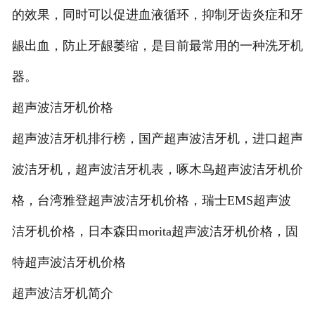
的效果，同时可以促进血液循环，抑制牙齿炎症和牙
龈出血，防止牙龈萎缩，是目前最常用的一种洗牙机
器。
超声波洁牙机价格
超声波洁牙机排行榜，国产超声波洁牙机，进口超声
波洁牙机，超声波洁牙机表，啄木鸟超声波洁牙机价
格，台湾雅登超声波洁牙机价格，瑞士EMS超声波
洁牙机价格，日本森田morita超声波洁牙机价格，固
特超声波洁牙机价格
超声波洁牙机简介