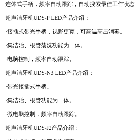
连体式手柄，频率自动跟踪，自动搜索最佳工作状态
超声洁牙机UDS-P LED产品介绍：
·接插式带光手柄，视野更宽，可高温高压消毒。
·集洁治、根管荡洗功能为一体。
·电脑控制，频率自动跟踪。
超声洁牙机UDS-N3 LED产品介绍：
·带光接插式手柄。
·集洁治、根管功能为一体。
·微电脑控制，频率自动跟踪。
超声洁牙机UDS-J2产品介绍：