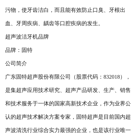
污物，使牙齿洁白，而且能有效防止口臭、牙根出
血、牙周疾病、龋齿等口腔疾病的发生。
超声波洁牙机品牌
品牌：固特
公司简介
广东固特超声股份有限公司（股票代码：832018），
是集超声应用技术研究、超声产品研发、生产、销售
和技术服务于一体的国家高新技术企业，作为业界公
认的超声技术解决方案专家，固特超声是目前国内超
声波清洗行业综合实力最强的企业，也是该行业唯一