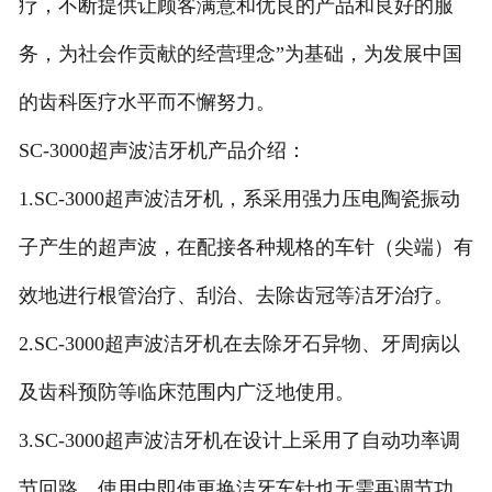
疗，不断提供让顾客满意和优良的产品和良好的服
务，为社会作贡献的经营理念”为基础，为发展中国
的齿科医疗水平而不懈努力。
SC-3000超声波洁牙机产品介绍：
1.SC-3000超声波洁牙机，系采用强力压电陶瓷振动
子产生的超声波，在配接各种规格的车针（尖端）有
效地进行根管治疗、刮治、去除齿冠等洁牙治疗。
2.SC-3000超声波洁牙机在去除牙石异物、牙周病以
及齿科预防等临床范围内广泛地使用。
3.SC-3000超声波洁牙机在设计上采用了自动功率调
节回路，使用中即使更换洁牙车针也无需再调节功