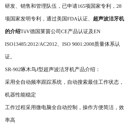
研发、销售和管理队伍，已申请165项国家专利，28
项国家发明专利，通过美国FDA认证、
超声波洁牙机
的介绍
TüV德国莱茵公司CE产品认证及EN
ISO13485:2012/AC2012、ISO 9001:2008质量体系认
证。
SR-902啄木鸟J型超声波洁牙机产品介绍：
采用全自动频率跟踪系统，自动搜索最佳工作状态，
机器性能稳定
工作过程采用微电脑全自动控制，操作方便简洁，效
率高