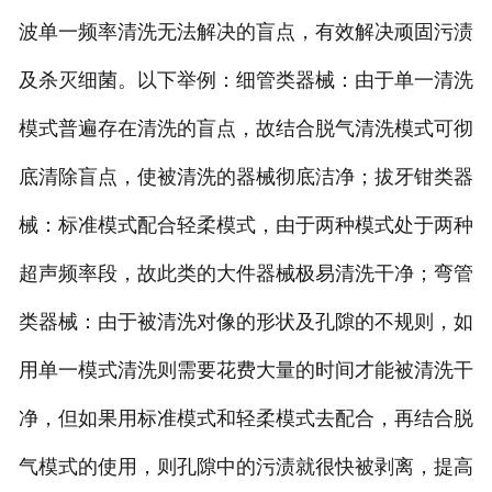
波单一频率清洗无法解决的盲点，有效解决顽固污渍
及杀灭细菌。以下举例：细管类器械：由于单一清洗
模式普遍存在清洗的盲点，故结合脱气清洗模式可彻
底清除盲点，使被清洗的器械彻底洁净；拔牙钳类器
械：标准模式配合轻柔模式，由于两种模式处于两种
超声频率段，故此类的大件器械极易清洗干净；弯管
类器械：由于被清洗对像的形状及孔隙的不规则，如
用单一模式清洗则需要花费大量的时间才能被清洗干
净，但如果用标准模式和轻柔模式去配合，再结合脱
气模式的使用，则孔隙中的污渍就很快被剥离，提高