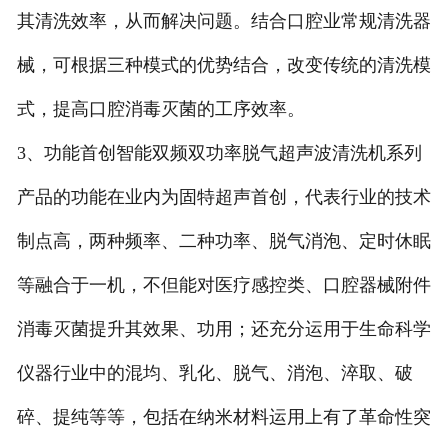
其清洗效率，从而解决问题。结合口腔业常规清洗器
械，可根据三种模式的优势结合，改变传统的清洗模
式，提高口腔消毒灭菌的工序效率。
3、功能首创智能双频双功率脱气超声波清洗机系列
产品的功能在业内为固特超声首创，代表行业的技术
制点高，两种频率、二种功率、脱气消泡、定时休眠
等融合于一机，不但能对医疗感控类、口腔器械附件
消毒灭菌提升其效果、功用；还充分运用于生命科学
仪器行业中的混均、乳化、脱气、消泡、淬取、破
碎、提纯等等，包括在纳米材料运用上有了革命性突