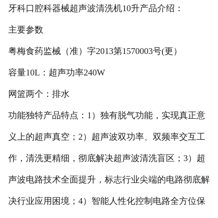
牙科口腔科器械超声波清洗机10升产品介绍：
主要参数
粤梅食药监械（准）字2013第1570003号(更）
容量10L：超声功率240W
网篮两个：排水
功能独特产品特点：1）独有脱气功能，实现真正意
义上的超声真空；2）超声波双功率、双频率交互工
作，清洗更精细，彻底解决超声波清洗盲区；3）超
声波电路技术全面提升，标志行业尖端的电路彻底解
决行业应用困境；4）智能人性化控制电路全方位保