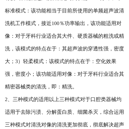
标准模式：该功能相当于目前所使用的单频超声波清
洗机工作模式，接近100％功率输出，该功能适用对
像：对于牙科行业适合其大件、硬质器械的粗洗或精
洗，该模式的特点在于：其超声波的穿透性强，密度
大；3）轻柔模式：该模式的特点在于：空化效果
强，密度小；该功能适用对像：对于牙科行业适合其
精密器械类的清洗，即：精洗。
2、三种模式的适用以上三种模式对于口腔类器械均
适用于去除污渍、分解蛋白质、细菌杀灭，综合运用
三种模式对清洗对像的清洗更加彻底，彻底解决超声