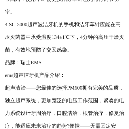
率。
4.SC-3000超声波洁牙机的手机和洁牙车针应能在高
压灭菌器中承受温度134±1℃下，4分钟的高压干燥灭
菌，有效地预防了交叉感染。
品牌：瑞士EMS
ems超声洁牙机产品介绍：
超声洁治——您最佳的选择PM600拥有完美的品质，
独立超声系统，更加宽泛的电压工作范围，紧凑的电
力系统设计牙周治疗，口腔洁治，根管治疗，修复治
疗，能适应未来治疗的趋势?便携——无需固定安