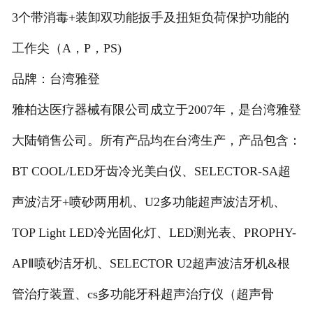
3个带消毒+装卸双功能扳手及扭矩负荷保护功能的
工作尖（A，P，PS)
品牌：台湾雅登
雅柏达医疗器械有限公司成立于2007年，是台湾雅登
大陆销售公司。所有产品均在台湾生产，产品包含：
BT COOL/LED牙齿冷光美白仪、SELECTOR-SA超
声波洁牙+喷砂两用机、U2多功能超声波洁牙机、
TOP Light LED冷光固化灯、LED测光表、PROPHY-
APⅡ喷砂洁牙机、SELECTOR U2超声波洁牙机&根
管治疗装置、cs多功能牙科超声治疗仪（超声骨