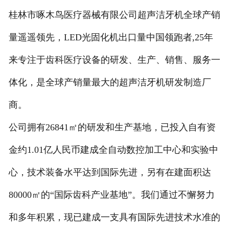
桂林市啄木鸟医疗器械有限公司超声洁牙机全球产销
量遥遥领先，LED光固化机出口量中国领跑者,25年
来专注于齿科医疗设备的研发、生产、销售、服务一
体化，是全球产销量最大的超声洁牙机研发制造厂
商。
公司拥有26841㎡的研发和生产基地，已投入自有资
金约1.01亿人民币建成全自动数控加工中心和实验中
心，技术装备水平达到国际先进，另有在建面积达
80000㎡的“国际齿科产业基地”。我们通过不懈努力
和多年积累，现已建成一支具有国际先进技术水准的