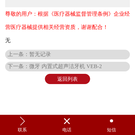
尊敬的用户：根据《医疗器械监督管理条例》企业经
营医疗器械提供相关经营资质，谢谢配合！
无
上一条：暂无记录
下一条：微牙 内置式超声洁牙机 VEB-2
返回列表



联系
电话
短信