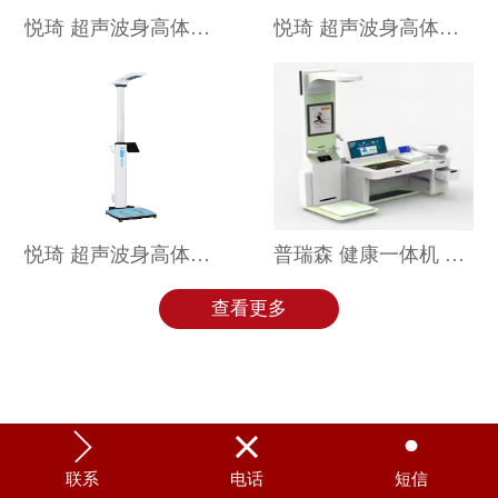
悦琦 超声波身高体重测量仪 SG-1001SC
悦琦 超声波身高体重测量仪 SG-1001A
悦琦 超声波身高体重测量仪 SG-1001C
普瑞森 健康一体机 PRS-X5
查看更多



联系
电话
短信