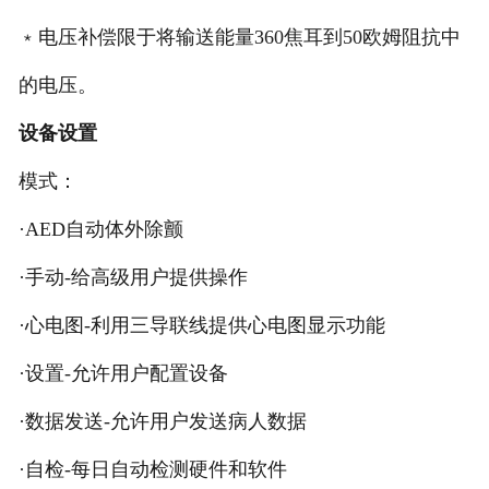
﹡电压补偿限于将输送能量360焦耳到50欧姆阻抗中
的电压。
设备设置
模式：
·AED自动体外除颤
·手动-给高级用户提供操作
·心电图-利用三导联线提供心电图显示功能
·设置-允许用户配置设备
·数据发送-允许用户发送病人数据
·自检-每日自动检测硬件和软件