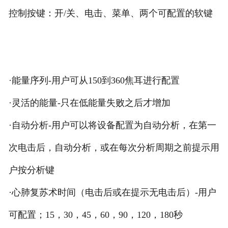
控制按键：开/关、电击、菜单、两个可配置的软键
·能量序列-用户可从150到360焦耳进行配置
·灵活的能量-只在低能量失败之后才增加
·自动分析-用户可以将设备配置为自动分析，在第一
次电击后，自动分析，或在每次分析周期之前提示用
户按分析键
·心肺复苏术时间（电击后或在提示无电击后）-用户
可配置；15，30，45，60，90，120，180秒