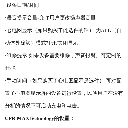
·设备日期/时间
·语音提示音量-允许用户更改扬声器音量
·心电图显示（如果购买了此选件的话）-为AED（自
动体外除颤）模式打开/关闭显示。
·维修提示-如果设备需要维修，声音报警。可定制的
开/关。
·手动访问（如果购买了心电图显示屏选件）-可对配
置了心电图显示屏的设备进行设置，以便用户在没有
分析的情况下可启动充电和电击。
CPR MAXTechnology的设置：