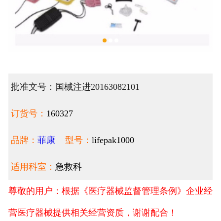
批准文号：国械注进20163082101
订货号：
160327
品牌：
菲康
型号：
lifepak1000
适用科室：
急救科
尊敬的用户：根据《医疗器械监督管理条例》企业经
营医疗器械提供相关经营资质，谢谢配合！