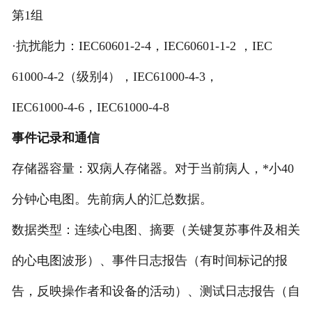
第1组
·抗扰能力：IEC60601-2-4，IEC60601-1-2 ，IEC
61000-4-2（级别4），IEC61000-4-3，
IEC61000-4-6，IEC61000-4-8
事件记录和通信
存储器容量：双病人存储器。对于当前病人，*小40
分钟心电图。先前病人的汇总数据。
数据类型：连续心电图、摘要（关键复苏事件及相关
的心电图波形）、事件日志报告（有时间标记的报
告，反映操作者和设备的活动）、测试日志报告（自