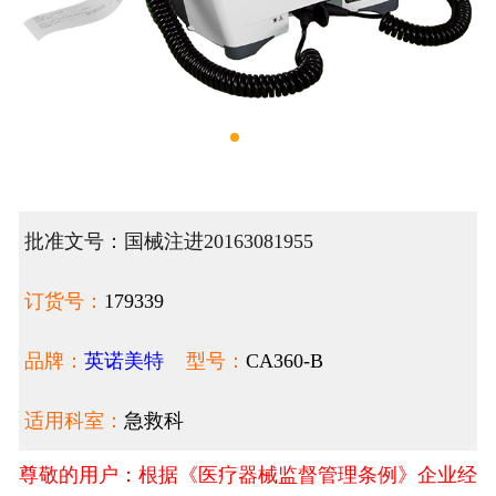
批准文号：国械注进20163081955
订货号：
179339
品牌：
英诺美特
型号：
CA360-B
适用科室：
急救科
尊敬的用户：根据《医疗器械监督管理条例》企业经