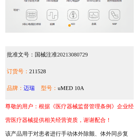
批准文号：国械注准20213080729
订货号：
211528
品牌：
迈瑞
型号：
uMED 10A
尊敬的用户：根据《医疗器械监督管理条例》企业经
营医疗器械提供相关经营资质，谢谢配合！
该产品用于对患者进行手动体外除颤、体外同步复