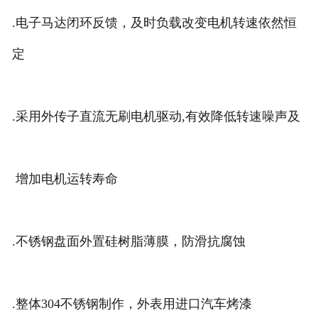
.电子马达闭环反馈，及时负载改变电机转速依然恒
定
.采用外传子直流无刷电机驱动,有效降低转速噪声及
增加电机运转寿命
.不锈钢盘面外置硅树脂薄膜，防滑抗腐蚀
.整体304不锈钢制作，外表用进口汽车烤漆