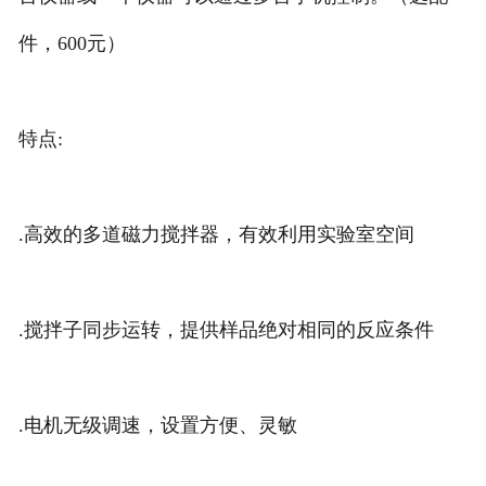
件，600元）
特点:
.高效的多道磁力搅拌器，有效利用实验室空间
.搅拌子同步运转，提供样品绝对相同的反应条件
.电机无级调速，设置方便、灵敏