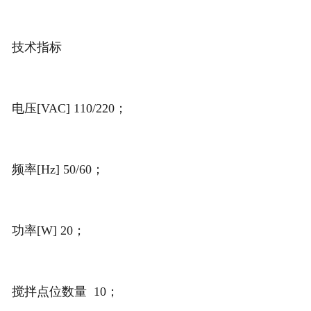
技术指标
电压[VAC] 110/220；
频率[Hz] 50/60；
功率[W] 20；
搅拌点位数量 10；