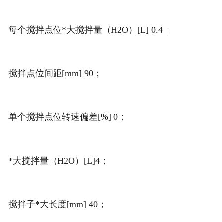
每个搅拌点位*大搅拌量（H2O）[L] 0.4；
搅拌点位间距[mm] 90；
单个搅拌点位转速偏差[%] 0；
*大搅拌量（H2O）[L]4；
搅拌子*大长度[mm] 40；