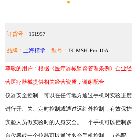
订货号：
151957
品牌：
上海精学
型号：
JK-MSH-Pro-10A
尊敬的用户：根据《医疗器械监督管理条例》企业经
营医疗器械提供相关经营资质，谢谢配合！
仪器安全控制：可以在任何地方通过手机对实验进度
进行开、关、定时控制或通过远红外控制，有效保护
实验人员做实验时的人身安全。一个手机可以控制多
台仪器或一个仪器可以通过多台手机控制。（选配