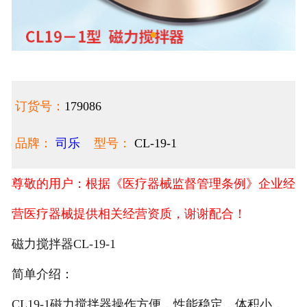
订货号：
179086
品牌：
司乐
型号：
CL-19-1
尊敬的用户：根据《医疗器械监督管理条例》企业经
营医疗器械提供相关经营资质，谢谢配合！
磁力搅拌器CL-19-1
简单介绍：
CL19-1磁力搅拌器操作方便，性能稳定，体积小，