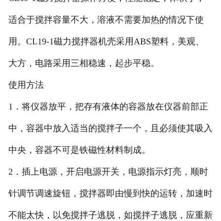
适合于搅拌容量不大，溶液不需要加热的情况下使
用。CL19-1磁力搅拌器机壳采用ABS塑料，美观、
大方，电路采用三相稳速，起步平稳。
使用方法
1．将仪器放平，把存有液体的容器放在仪器前部正
中，容器中放入适当的搅拌子一个，且必须使其吸入
中央，容器不可是铁磁性材料制成。
2．插上电源，开启电源开关，电源指示灯亮，顺时
针调节调速旋钮，搅拌器即由慢到快的运转，加速时
不能太快，以免搅拌子逃脱，如搅拌子逃脱，应重新