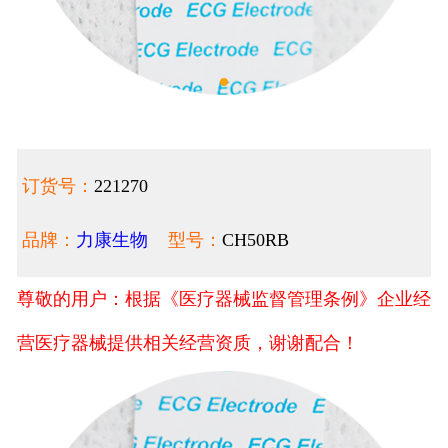
订货号：
221270
品牌：
力康生物
型号：
CH50RB
尊敬的用户：根据《医疗器械监督管理条例》企业经
营医疗器械提供相关经营资质，谢谢配合！