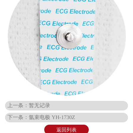
上一条：暂无记录
下一条：氩束电极 YH-1730Z
返回列表