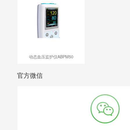
动态血压监护仪ABPM50
官方微信