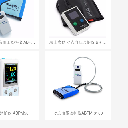
态血压监护仪 ABP…
瑞士席勒 动态血压监护仪 BR-…
护仪 ABPM50
动态血压监护仪ABPM 6100