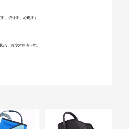
值图、统计图、心电图）。
状态，减少对患者干扰。