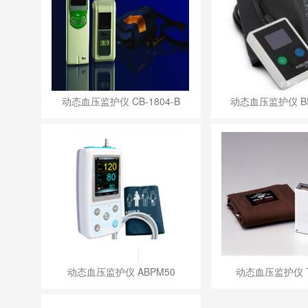
动态血压监护仪 CB-1804-B
动态血压监护仪 BR-
动态血压监护仪 ABPM50
动态血压监护仪 T