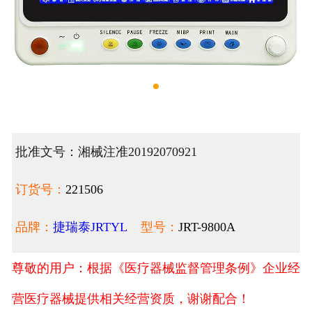
批准文号：湘械注准20192070921
订货号：
221506
品牌：
捷瑞泰JRTYL
型号：
JRT-9800A
尊敬的用户：根据《医疗器械监督管理条例》企业经
营医疗器械提供相关经营资质，谢谢配合！