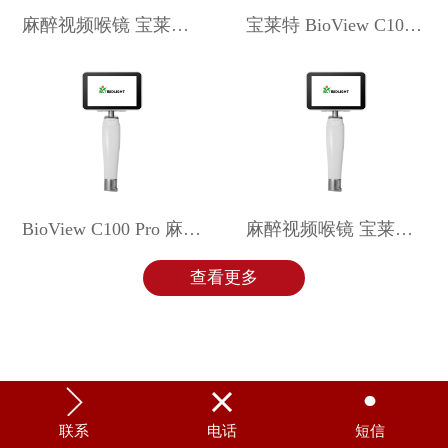
麻醉视频喉镜 宝莱特 BioView C100 Plus
宝莱特 BioView C100 Ex 麻醉视频喉镜
BioView C100 Pro 麻醉视频喉镜 宝莱特
麻醉视频喉镜 宝莱特 BioView C100
查看更多



联系
电话
短信