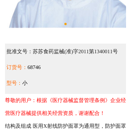
批准文号：苏苏食药监械(准)字2011第1340011号
订货号：
68746
型号：
小
尊敬的用户：根据《医疗器械监督管理条例》企业经
营医疗器械提供相关经营资质，谢谢配合！
结构及组成 医用X射线防护面罩为通用型，防护面罩