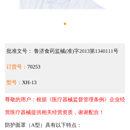
批准文号： 鲁济食药监械(准)字2013第1340111号
订货号：
70253
型号：
XH-13
尊敬的用户：根据《医疗器械监督管理条例》企业经
营医疗器械提供相关经营资质，谢谢配合！
防护面罩（A型）具有以下特点：