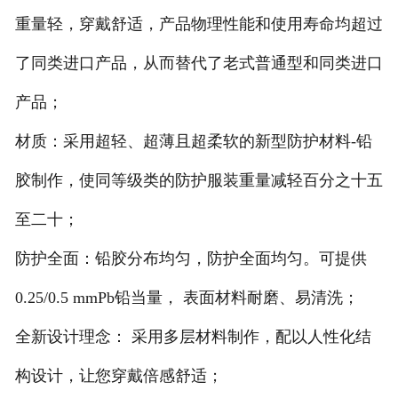
重量轻，穿戴舒适，产品物理性能和使用寿命均超过
了同类进口产品，从而替代了老式普通型和同类进口
产品；
材质：采用超轻、超薄且超柔软的新型防护材料-铅
胶制作，使同等级类的防护服装重量减轻百分之十五
至二十；
防护全面：铅胶分布均匀，防护全面均匀。可提供
0.25/0.5 mmPb铅当量， 表面材料耐磨、易清洗；
全新设计理念： 采用多层材料制作，配以人性化结
构设计，让您穿戴倍感舒适；