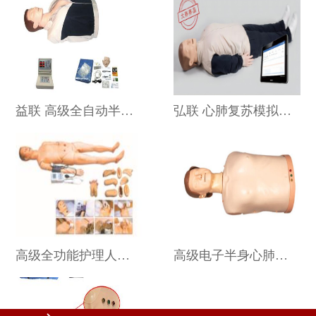
益联 高级全自动半身心肺复苏模拟人 KAS-CPR250
弘联 心肺复苏模拟人 GD/CPR681
高级全功能护理人模型（带血压测）
高级电子半身心肺复苏训练模拟人