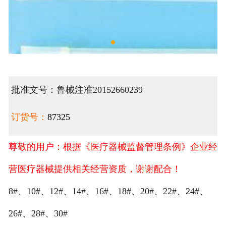
批准文号：鲁械注准20152660239
订货号：
87325
尊敬的用户：根据《医疗器械监督管理条例》企业经
营医疗器械提供相关经营资质，谢谢配合！
8#、10#、12#、14#、16#、18#、20#、22#、24#、
26#、28#、30#