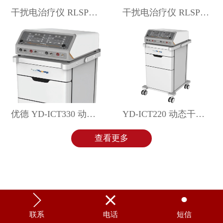
干扰电治疗仪 RLSP203
干扰电治疗仪 RLSP202
优德 YD-ICT330 动态干扰电治疗仪
YD-ICT220 动态干扰电治疗仪 优德
查看更多



联系
电话
短信