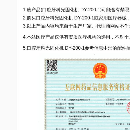
1.该产品(口腔牙科光固化机 DY-200-1)可能含
2.购买口腔牙科光固化机 DY-200-1或家用医
3.以上产品内容均来自于生产厂家、代理商网站不
4.本站医疗产品仅供有资质医疗机构的选用，不对个
5.口腔牙科光固化机 DY-200-1参考信息中涉