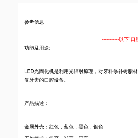
参考信息
-----------
功能及用途:
LED光固化机是利用光辐射原理，对牙科修补树脂
复牙齿的口腔设备。
产品描述：
金属外壳：红色，蓝色，黑色，银色