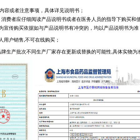
有禁忌内容或者注意事项，具体详见说明书；
疗器械，消费者应仔细阅读产品说明书或者在医务人员的指导下购买和
作为宣传购买依据如与产品说明书有冲突的，均以产品说明书为准
人用户销售,不可在线购买；
的配件品牌生产批次不同生产厂家存在更新或替换的可能性,具体实物为