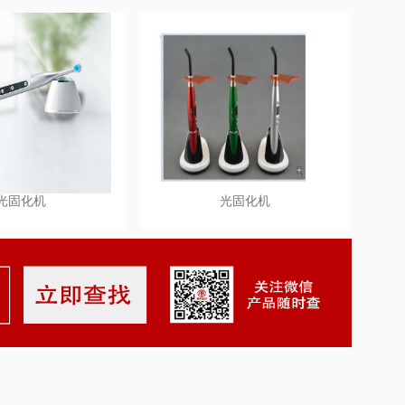
光固化机
光固化机