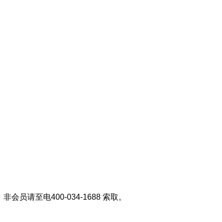
会员请至电400-034-1688 索取。