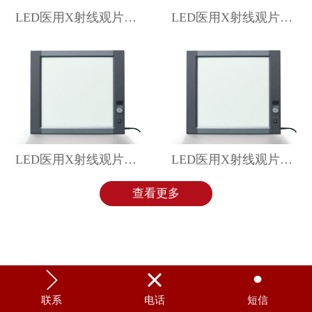
LED医用X射线观片灯 ZG-4C
LED医用X射线观片灯 三联 ZG-3C
LED医用X射线观片灯 双联 ZG-2C
LED医用X射线观片灯 单联 ZG-1C
查看更多



联系
电话
短信