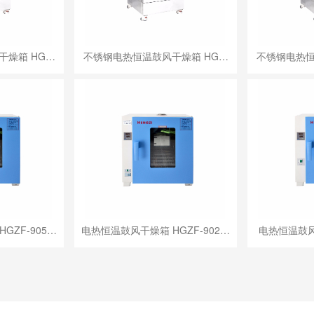
干燥箱 HG…
不锈钢电热恒温鼓风干燥箱 HG…
不锈钢电热恒
GZF-905…
电热恒温鼓风干燥箱 HGZF-902…
电热恒温鼓风干