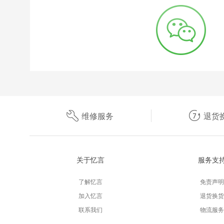
维修服务
退货
关于忆言
服务支
了解忆言
免责声明
加入忆言
退货换货
联系我们
物流服务