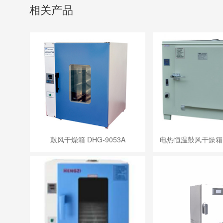
相关产品
鼓风干燥箱 DHG-9053A
电热恒温鼓风干燥箱 G