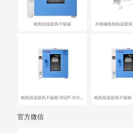
电热恒温鼓风干燥箱
不锈钢电热恒温鼓风
电热恒温鼓风干燥箱 HGZF-912…
电热恒温鼓风干燥箱 H
官方微信