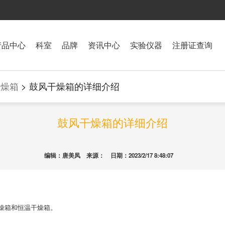
产品中心
科室
品牌
资讯中心
实验仪器
注册证查询
干燥箱
> 鼓风干燥箱的详细介绍
鼓风干燥箱的详细介绍
编辑：唐美凤 来源： 日期：2023/2/17 8:48:07
燥箱和恒温干燥箱。