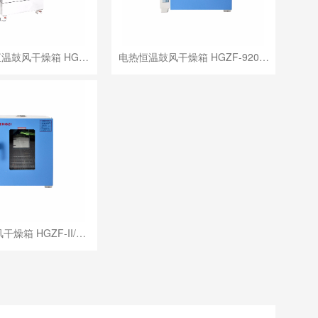
温鼓风干燥箱 HG…
电热恒温鼓风干燥箱 HGZF-920…
燥箱 HGZF-II/…