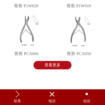
骨剪 P1W020
骨剪 P1W010
骨剪 PCA060
骨剪 PCA050
查看更多



联系
电话
短信