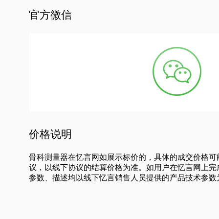
官方微信
价格说明
骨科测量器在忆言网如展示标价的，具体的成交价格可
议，以线下协议的结算价格为准。如用户在忆言网上完
参数、描述均以线下忆言销售人员提供的产品技术参数