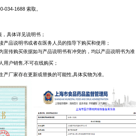
34-1688 索取。
事项，具体详见说明书；
阅读产品说明书或者在医务人员的指导下购买和使用；
作为宣传购买依据如与产品说明书有冲突的，均以产品说明书为准
人用户销售,不可在线购买；
生产厂家存在更新或替换的可能性,具体实物为准。