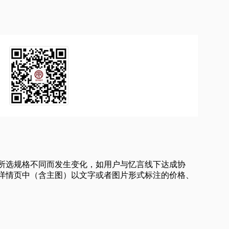
所选规格不同而发生变化，如用户与忆言线下达成协
详情页中（含主图）以文字或者图片形式标注的价格、