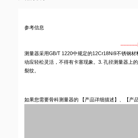
参考信息
-----
测量器采用GB/T 1220中规定的12Cr18Ni
动应轻松灵活，不得有卡塞现象。3. 孔径测量器上的
裂纹。
如果您需要骨科测量器的 【产品详细描述】、【产