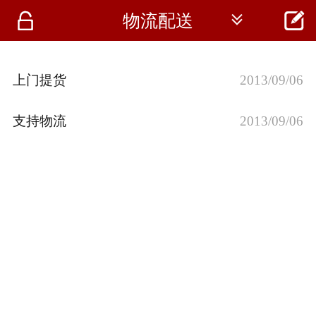




物流配送
首页
资讯
上门提货
2013/09/06
仪器
支持物流
2013/09/06
医疗资讯