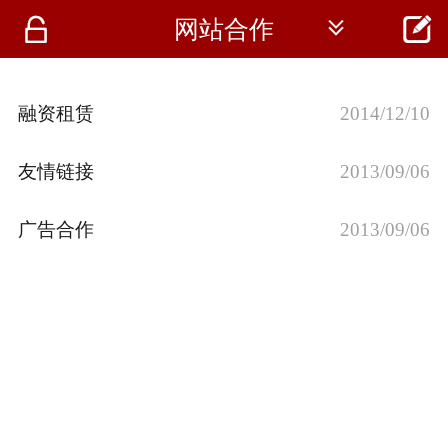




网站合作
首页
资讯
融资租赁
2014/12/10
仪器
友情链接
2013/09/06
医疗资讯
广告合作
2013/09/06