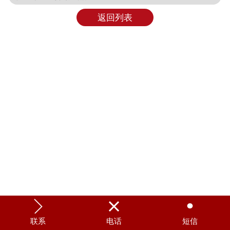
返回列表



联系
电话
短信