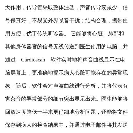
大作用，传导管采取整体注塑，声音传导衰减少，信
号保真好，不易受外界噪音干扰；结构合理，携带使
用方便，优于传统听诊器。 它能够将心脏、肺部和
其他身体器官的信号无线传送到医生使用的电脑，并
通过 Cardioscan 软件实时地将声音曲线显示在电
脑屏幕上，更准确地揭示病人心脏可能存在的异常现
象。随后，软件会对声波曲线进行分析，并将代表有
害杂音的异常部分的细节突出显示出来。医生能够将
回放速度降低一半来更仔细地分析问题，还能将文件
保存到病人的检查结果中，并通过电子邮件将其发送