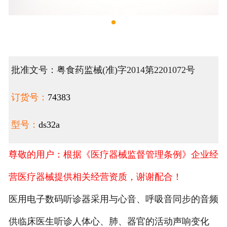
批准文号：粤食药监械(准)字2014第2201072号
订货号：
74383
型号：
ds32a
尊敬的用户：根据《医疗器械监督管理条例》企业经
营医疗器械提供相关经营资质，谢谢配合！
医用电子数码听诊器采用与心音、呼吸音同步的音频
供临床医生听诊人体心、肺、器官的活动声响变化