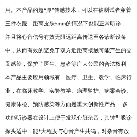
用。本产品的超“厚”传感技术，可以在被测试者穿着
三件衣服，距离皮肤5mm的情况下也能正常听诊，
并且将心音信号有效无限远距离传送至各诊断设备
中，从而有效的避免了双方近距离接触可能产生的交
叉感染，保护了医生、患者等广大公民的合法权利，
本产品主要应用领域有：医疗、卫生、教学、临床行
业，在临床教学、实验教学、病理监护、病案会诊、
健康体检、预防感染等方面是重大创新性产品， 多
功能听诊器在设计上便于发现心脏杂音，其钟型吸诊
探头适中，能*大程度与心音产生共鸣，对杂音有放