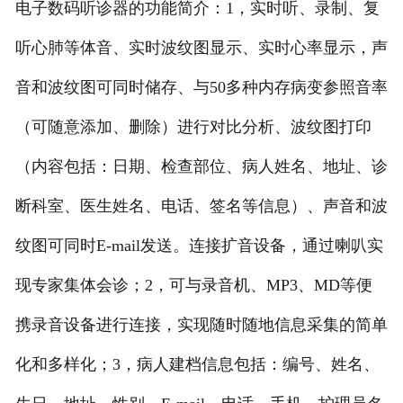
电子数码听诊器的功能简介：1，实时听、录制、复
听心肺等体音、实时波纹图显示、实时心率显示，声
音和波纹图可同时储存、与50多种内存病变参照音率
（可随意添加、删除）进行对比分析、波纹图打印
（内容包括：日期、检查部位、病人姓名、地址、诊
断科室、医生姓名、电话、签名等信息）、声音和波
纹图可同时E-mail发送。连接扩音设备，通过喇叭实
现专家集体会诊；2，可与录音机、MP3、MD等便
携录音设备进行连接，实现随时随地信息采集的简单
化和多样化；3，病人建档信息包括：编号、姓名、