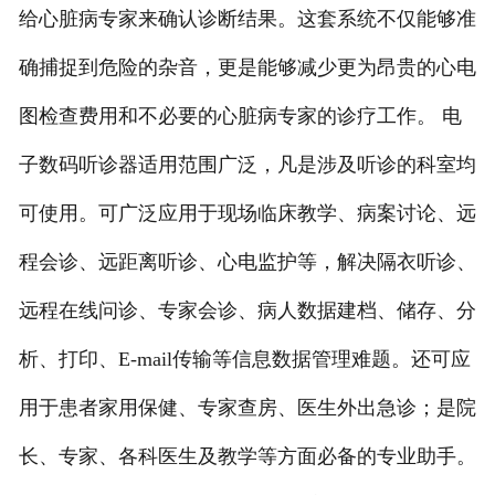
给心脏病专家来确认诊断结果。这套系统不仅能够准
确捕捉到危险的杂音，更是能够减少更为昂贵的心电
图检查费用和不必要的心脏病专家的诊疗工作。 电
子数码听诊器适用范围广泛，凡是涉及听诊的科室均
可使用。可广泛应用于现场临床教学、病案讨论、远
程会诊、远距离听诊、心电监护等，解决隔衣听诊、
远程在线问诊、专家会诊、病人数据建档、储存、分
析、打印、E-mail传输等信息数据管理难题。还可应
用于患者家用保健、专家查房、医生外出急诊；是院
长、专家、各科医生及教学等方面必备的专业助手。