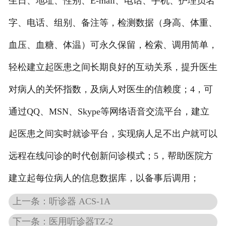
生日、地址、性别、E-mail、电话、手机、护理员名
字、电话、组别、备注等，检测数据（身高、体重、
血压、血糖、体温）可永久保留，检索、调用简单，
轻松建立起医患之间长期良好的互动关系，提升医生
对病人的关怀指数，及病人对医生的信赖度；4，可
通过QQ、MSN、Skype等网络语音交流平台，建立
起医患之间实时就诊平台，实现病人足不出户就可以
远程在线问诊的时代创新问诊模式；5，帮助医院方
建立起每位病人的信息数据库，以备事后调用；
上一条：听诊器 ACS-1A
下一条：医用听诊器TZ-2