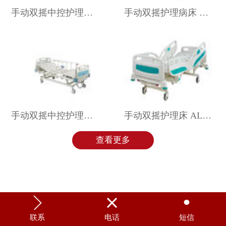
手动双摇中控护理病床 ALK06-A232Z
手动双摇护理病床 ALK06-A232B
手动双摇中控护理病床 ALK06-A232ZL-C
手动双摇护理床 ALK-AA201FBE
查看更多



联系
电话
短信