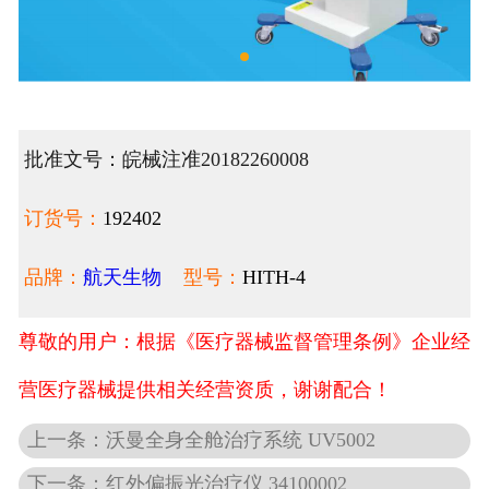
批准文号：皖械注准20182260008
订货号：
192402
品牌：
航天生物
型号：
HITH-4
尊敬的用户：根据《医疗器械监督管理条例》企业经
营医疗器械提供相关经营资质，谢谢配合！
上一条：沃曼全身全舱治疗系统 UV5002
下一条：红外偏振光治疗仪 34100002