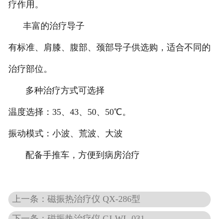
疗作用。
丰富的治疗导子
有标准、肩膝、腹部、颈部导子供选购，适合不同的
治疗部位。
多种治疗方式可选择
温度选择：35、43、50、50℃。
振动模式：小波、荒波、大波
配备手推车，方便到病房治疗
上一条：磁振热治疗仪 QX-286型
下一条：磁振热治疗仪 CJ-WL-031