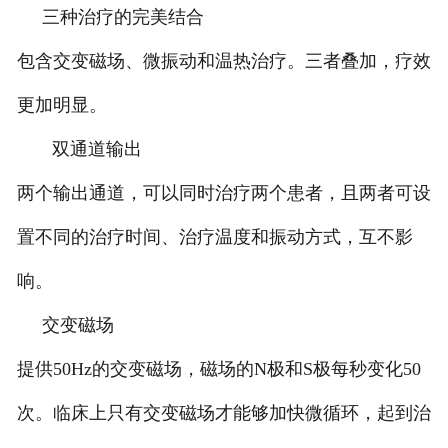
三种治疗的完美结合
包含交变磁场、微振动和温热治疗。三者叠加，疗效
更加明显。
双通道输出
两个输出通道，可以同时治疗两个患者，且两者可设
置不同的治疗时间、治疗温度和振动方式，互不影
响。
交变磁场
提供50Hz的交变磁场，磁场的N极和S极每秒变化50
次。临床上只有交变磁场才能够加快微循环，起到治