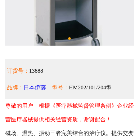
订货号：
13888
品牌：
日本伊藤
型号：
HM202/101/204型
尊敬的用户：根据《医疗器械监督管理条例》企业经
营医疗器械提供相关经营资质，谢谢配合！
磁场、温热、振动三者完美结合的治疗仪。提供交变