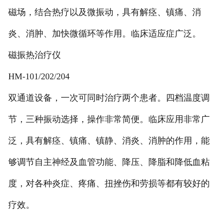
磁场，结合热疗以及微振动，具有解痉、镇痛、消
炎、消肿、加快微循环等作用。临床适应症广泛。
磁振热治疗仪
HM-101/202/204
双通道设备，一次可同时治疗两个患者。四档温度调
节，三种振动选择，操作非常简便。临床应用非常广
泛，具有解痉、镇痛、镇静、消炎、消肿的作用，能
够调节自主神经及血管功能、降压、降脂和降低血粘
度，对各种炎症、疼痛、扭挫伤和劳损等都有较好的
疗效。