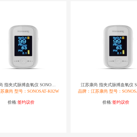
江苏康尚 指夹式脉搏血氧仪 SONOSAT
康尚 型号：SONOSAT-K02W
品牌：江苏康尚 型号：SONOSA
价格:
签约议价
价格:
签约议价