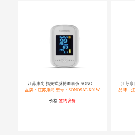
江苏康尚 指夹式脉搏血氧仪 SONOSAT
品牌：江苏康尚 型号：SONOSAT-K01W
品牌：江苏
价格:
签约议价