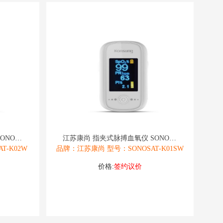
江苏康尚 指夹式脉搏血氧仪 SONOSAT
江苏康尚 指夹式脉搏血氧仪 SONOSAT
T-K02W
品牌：江苏康尚 型号：SONOSAT-K01SW
价格:
签约议价