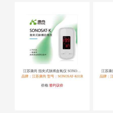
江苏康尚 指夹式脉搏血氧仪 SONOSAT
品牌：江苏康尚 型号：SONOSAT-K01R
品牌：江
价格:
签约议价