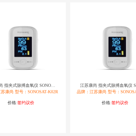
江苏康尚 指夹式脉搏血氧仪 SONOSAT
苏康尚 型号：SONOSAT-K02R
品牌：江苏康尚 型号：SONOSAT
价格:
签约议价
价格:
签约议价