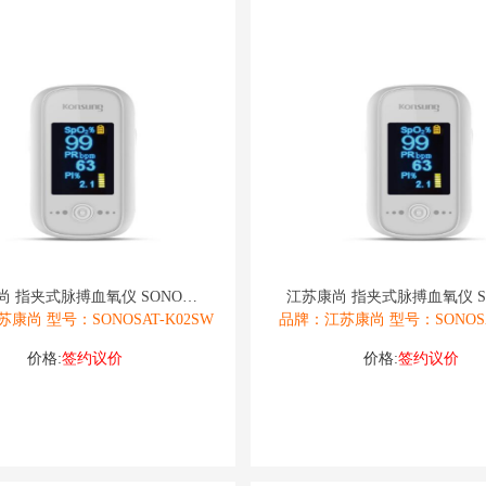
江苏康尚 指夹式脉搏血氧仪 SONOSAT
康尚 型号：SONOSAT-K02SW
品牌：江苏康尚 型号：SONOSAT
价格:
签约议价
价格:
签约议价