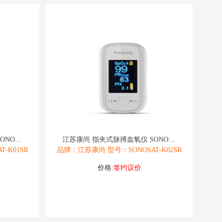
江苏康尚 指夹式脉搏血氧仪 SONOSAT
江苏康尚 指夹式脉搏血氧仪 SONOSAT
-K01SR
品牌：江苏康尚 型号：SONOSAT-K02SR
价格:
签约议价