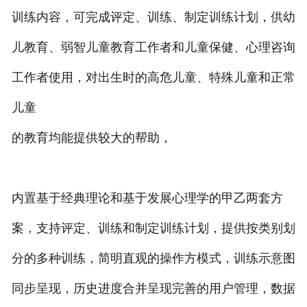
训练内容，可完成评定、训练、制定训练计划，供幼
儿教育、弱智儿童教育工作者和儿童保健、心理咨询
工作者使用，对出生时的高危儿童、特殊儿童和正常
儿童
的教育均能提供较大的帮助，
内置基于经典理论和基于发展心理学的甲乙两套方
案，支持评定、训练和制定训练计划，提供按类别划
分的多种训练，简明直观的操作方模式，训练示意图
同步呈现，历史进度合并呈现完善的用户管理，数据