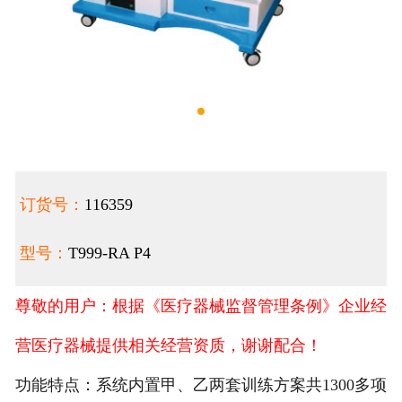
订货号：
116359
型号：
T999-RA P4
尊敬的用户：根据《医疗器械监督管理条例》企业经
营医疗器械提供相关经营资质，谢谢配合！
功能特点：系统内置甲、乙两套训练方案共1300多项