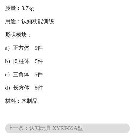
质量：3.7kg
用途：认知功能训练
形状模块：
a）正方体 5件
b）圆柱体 5件
c）三角体 5件
d）长方体 5件
材料：木制品
上一条：认知玩具 XYRT-59A型