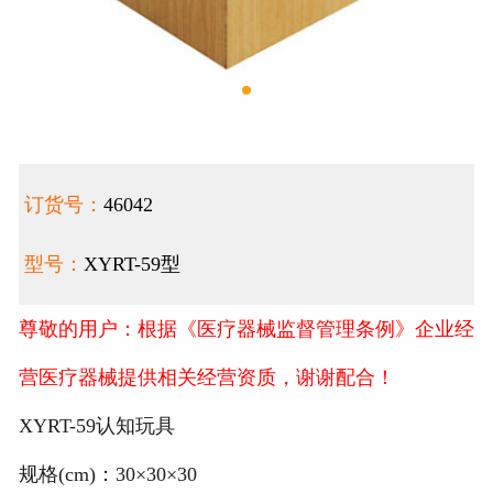
订货号：
46042
型号：
XYRT-59型
尊敬的用户：根据《医疗器械监督管理条例》企业经
营医疗器械提供相关经营资质，谢谢配合！
XYRT-59认知玩具
规格(cm)：30×30×30