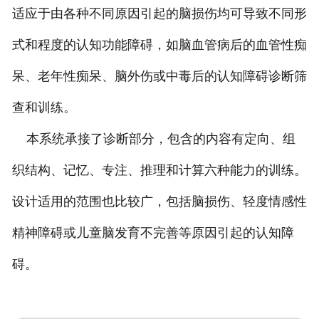
适应于由各种不同原因引起的脑损伤均可导致不同形
式和程度的认知功能障碍，如脑血管病后的血管性痴
呆、老年性痴呆、脑外伤或中毒后的认知障碍诊断筛
查和训练。
本系统承接了诊断部分，包含的内容有定向、组
织结构、记忆、专注、推理和计算六种能力的训练。
设计适用的范围也比较广，包括脑损伤、轻度情感性
精神障碍或儿童脑发育不完善等原因引起的认知障
碍。