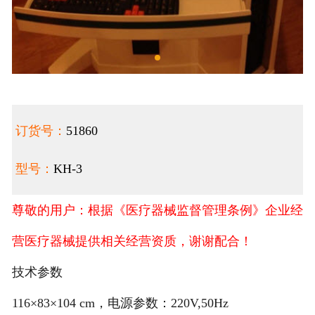
订货号：
51860
型号：
KH-3
尊敬的用户：根据《医疗器械监督管理条例》企业经
营医疗器械提供相关经营资质，谢谢配合！
技术参数
116×83×104 cm，电源参数：220V,50Hz