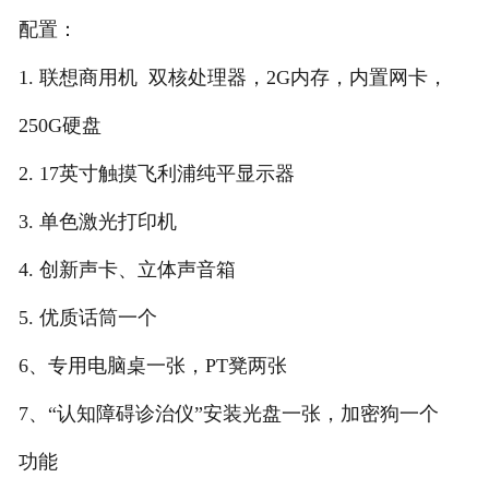
配置：
1. 联想商用机 双核处理器，2G内存，内置网卡，
250G硬盘
2. 17英寸触摸飞利浦纯平显示器
3. 单色激光打印机
4. 创新声卡、立体声音箱
5. 优质话筒一个
6、专用电脑桌一张，PT凳两张
7、“认知障碍诊治仪”安装光盘一张，加密狗一个
功能