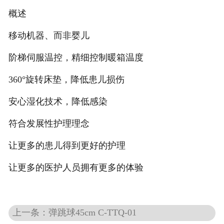
概述
移动机器、而非婴儿
阶梯伺服温控，精细控制暖箱温度
360°旋转床垫，降低患儿损伤
安心湿化技术，降低感染
符合发展性护理理念
让更多的患儿得到更好的护理
让更多的医护人员拥有更多的体验
上一条：弹跳球45cm C-TTQ-01