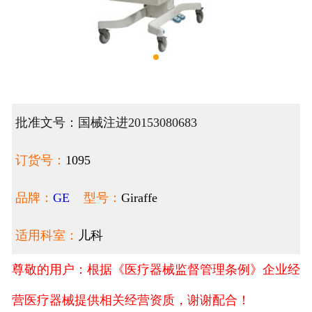
批准文号：国械注进20153080683
订货号：
1095
品牌：
GE
型号：
Giraffe
适用科室：
儿科
尊敬的用户：根据《医疗器械监督管理条例》企业经
营医疗器械提供相关经营资质，谢谢配合！