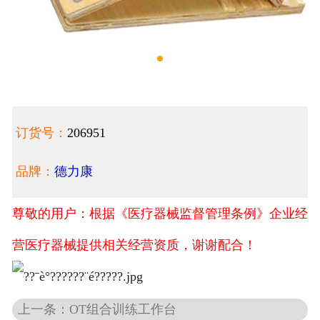
订货号：
206951
品牌：
德力康
尊敬的用户：根据《医疗器械监督管理条例》企业经
营医疗器械提供相关经营资质，谢谢配合！
上一条：OT组合训练工作台