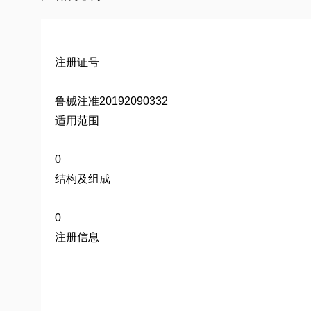
注册证号
鲁械注准20192090332
适用范围
0
结构及组成
0
注册信息