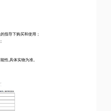
人员的指导下购买和使用；
；
可能性,具体实物为准。