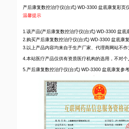
产后康复数控治疗仪(台式) WD-3300 盆底康复彩页仅
温馨提示
1.该产品(产后康复数控治疗仪(台式) WD-3300
2.购买产后康复数控治疗仪(台式) WD-3300
3.以上产品内容均来自于生产厂家、代理商网站不
4.本站医疗产品仅供有资质医疗机构的选用，不对个
5.产后康复数控治疗仪(台式) WD-3300 盆