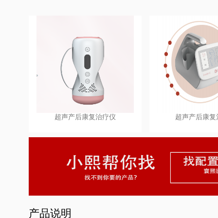
超声产后康复治疗仪
超声产后康复
产品说明