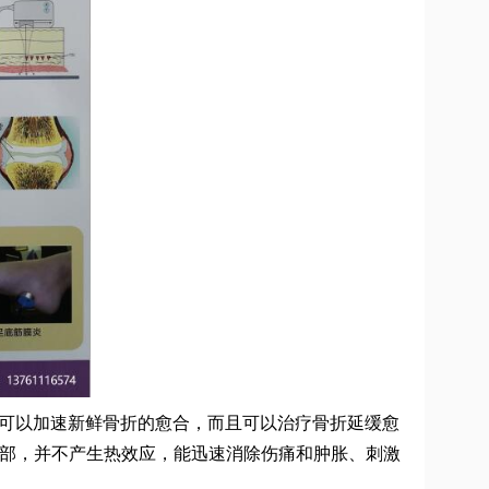
仅可以加速新鲜骨折的愈合，而且可以治疗骨折延缓愈
部，并不产生热效应，能迅速消除伤痛和肿胀、刺激