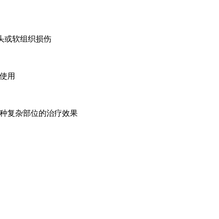
骨头或软组织损伤
使用
种复杂部位的治疗效果