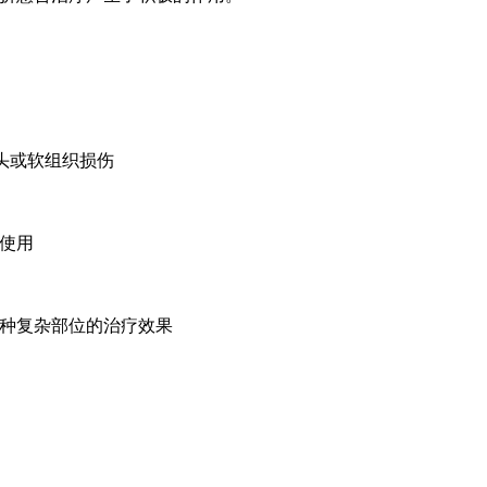
骨头或软组织损伤
使用
种复杂部位的治疗效果