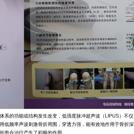
体系的功能或结构发生改变，低强度脉冲超声波（LIPUS）不
用低频率声波刺激骨折周围，穿透力强，能有效地作用于骨折深
折愈合治疗产生了积极的作用。