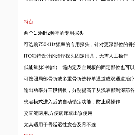
特点
两个1.5MHz频率的专用探头
可选购750KHz频率的专用探头，针对更深部位的
ITO独特设计的治疗探头固定用具，无需人工操作
低能量脉冲输出，髓内定及金属板的固定部位也可以
可按照局部骨折或多重骨折选择单通道或双通道治疗
输出功率分三段切换，分别提高了从浅表部到深部各
患者模式进入后的自动锁定功能，防止误操作
交直流两用,方便病床或出诊使用
尤其适用于骨延迟性愈合及骨不连