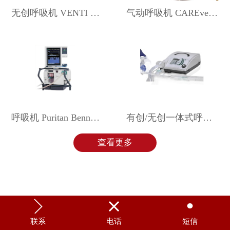
无创呼吸机 VENTI Motion
气动呼吸机 CAREvent MRI
呼吸机 Puritan Bennett 840
有创/无创一体式呼吸机 VENTIlogic LS
查看更多



联系
电话
短信