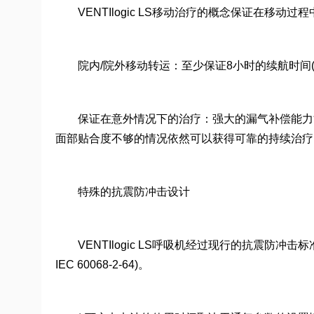
VENTIlogic LS移动治疗的概念保证在移动
院内/院外移动转运：至少保证8小时的续航时间(
保证在意外情况下的治疗：强大的漏气补偿能力能
面部贴合度不够的情况依然可以获得可靠的持续治疗
特殊的抗震防冲击设计
VENTIlogic LS呼吸机经过现行的抗震防冲击标
IEC 60068-2-64)。