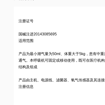
注册证号
国械注进20143085695
适用范围
产品为最小潮气量为50ml、体重大于5kg，患有
通气。本呼吸机可固定或移动使用，既可在医疗机构
结构及组成
产品由主机、电源线、滤菌器、氧气传感器及其连接
注册信息