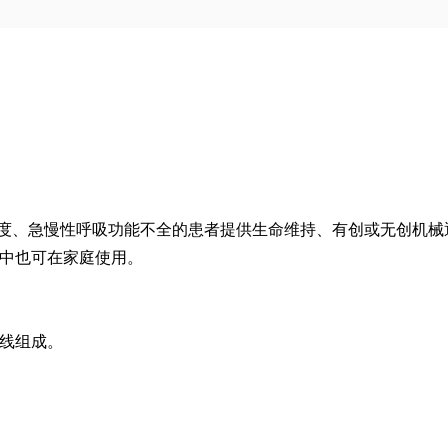
中重度、急慢性呼吸功能不全的患者提供生命维持、有创或无创机
中也可在家庭使用。
线组成。