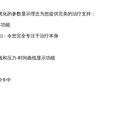
数，优化的参数显示理念为您提供完美的治疗支持：
率功能
)：令您完全专注于治疗本身
和压力-时间曲线显示功能
D卡中