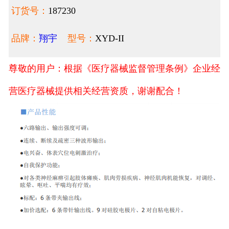
订货号：
187230
品牌：
翔宇
型号：
XYD-II
尊敬的用户：根据《医疗器械监督管理条例》企业经
营医疗器械提供相关经营资质，谢谢配合！