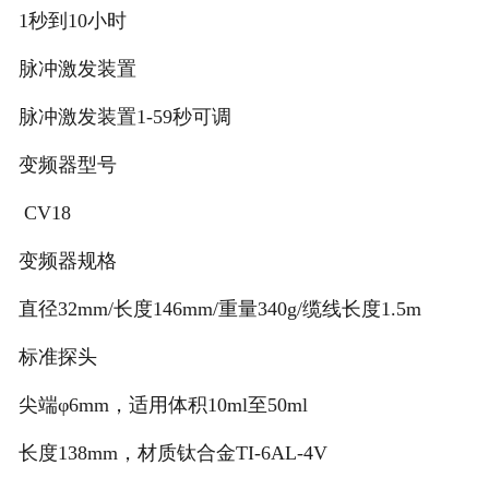
1秒到10小时
脉冲激发装置
脉冲激发装置1-59秒可调
变频器型号
CV18
变频器规格
直径32mm/长度146mm/重量340g/缆线长度1.5m
标准探头
尖端φ6mm，适用体积10ml至50ml
长度138mm，材质钛合金TI-6AL-4V