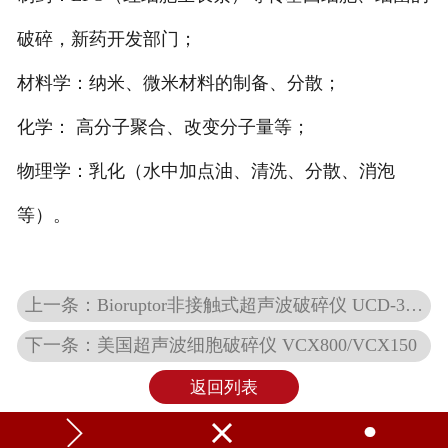
破碎，新药开发部门；
材料学：纳米、微米材料的制备、分散；
化学： 高分子聚合、改变分子量等；
物理学：乳化（水中加点油、清洗、分散、消泡
等）。
上一条：Bioruptor非接触式超声波破碎仪 UCD-300/ Bioruptor Plus
下一条：美国超声波细胞破碎仪 VCX800/VCX150
返回列表


