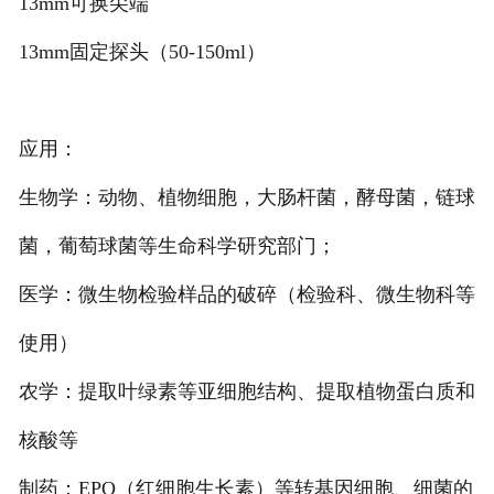
13mm可换尖端
13mm固定探头（50-150ml）
应用：
生物学：动物、植物细胞，大肠杆菌，酵母菌，链球
菌，葡萄球菌等生命科学研究部门；
医学：微生物检验样品的破碎（检验科、微生物科等
使用）
农学：提取叶绿素等亚细胞结构、提取植物蛋白质和
核酸等
制药：EPO（红细胞生长素）等转基因细胞、细菌的