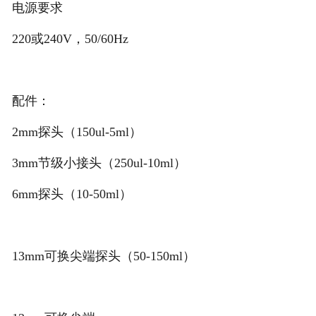
电源要求
220或240V，50/60Hz
配件：
2mm探头（150ul-5ml）
3mm节级小接头（250ul-10ml）
6mm探头（10-50ml）
13mm可换尖端探头（50-150ml）