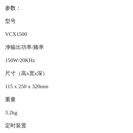
参数：
型号
VCX1500
净输出功率/频率
150W/20KHz
尺寸（高x宽x深）
115 x 250 x 320mm
重量
3.2kg
定时装置