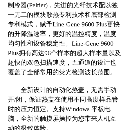
制冷器(Peltier)，先进的光纤技术配以独
一无二的模块散热专利技术和底部检测
专利模式，赋予Line-Gene 9600 Plus更快
的升降温速率，更好的温控精度，温度
均匀性和设备稳定性。Line-Gene 9600
Plus拥有高达96个样本的超大样本量以及
超快的双色扫描速度，五通道的设计也
覆盖了全部常用的荧光检测波长范围。
全新设计的自动化热盖，无需手动
开/闭，保证热盖在使用不同高度样品管
时的压力恒定。支持Windows 平板电
脑，全新的触摸屏操控为您带来人机互
动的极致体验。