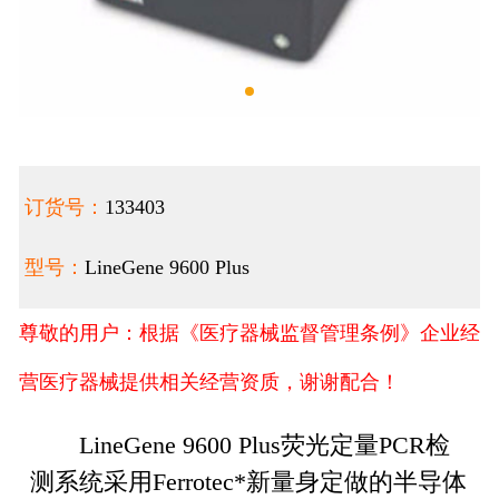
订货号：
133403
型号：
LineGene 9600 Plus
尊敬的用户：根据《医疗器械监督管理条例》企业经
营医疗器械提供相关经营资质，谢谢配合！
LineGene 9600 Plus荧光定量PCR检
测系统采用Ferrotec*新量身定做的半导体